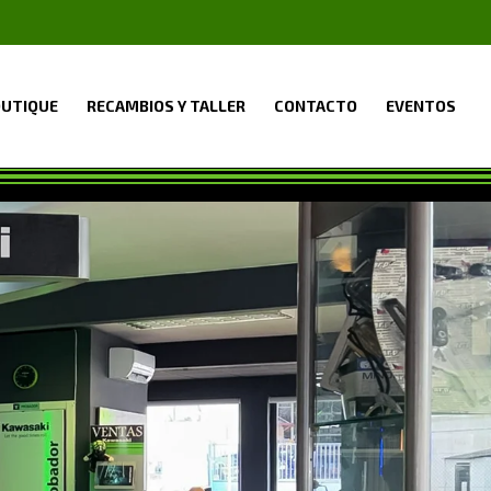
UTIQUE
RECAMBIOS Y TALLER
CONTACTO
EVENTOS