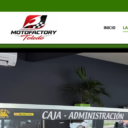
INICIO
LA