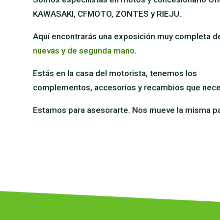
KAWASAKI, CFMOTO, ZONTES y RIEJU.
Aquí encontrarás una exposición muy completa d
nuevas y de segunda mano
.
Estás en la casa del motorista, tenemos los
complementos, accesorios y recambios que nece
Estamos para asesorarte. Nos mueve la misma pa