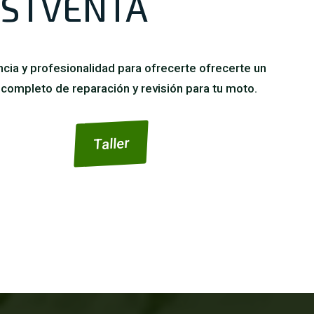
STVENTA
cia y profesionalidad para ofrecerte ofrecerte un
 completo de reparación y revisión para tu moto.
Taller