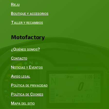
Rieju
Boutique y accesorios
Taller y recambios
Motofactory
¿Quiénes somos?
Contacto
Noticias y Eventos
Aviso legal
Política de privacidad
Política de Cookies
Mapa del sitio