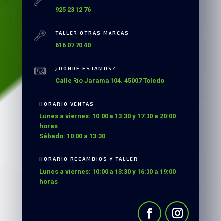
925 23 12 76
TALLER OTRAS MARCAS
616 07 70 40
¿DÓNDE ESTAMOS?
Calle Río Jarama 104. 45007 Toledo
HORARIO VENTAS
Lunes a viernes: 10:00 a 13:30 y 17:00 a 20:00
horas
Sábado: 10:00 a 13:30
HORARIO RECAMBIOS Y TALLER
Lunes a viernes: 10:00 a 13:30 y 16:00 a 19:00
horas