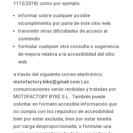
1112/2018) como por ejemplo:
informar sobre cualquier posible
incumplimiento por parte de este sitio web
transmitir otras dificultades de acceso al
contenido
formular cualquier otra consulta o sugerencia
de mejora relativa a la accesibilidad del sitio
web
a través del siguiente correo electrónico:
motofactory.bike@gmail.com
Las
comunicaciones serán recibidas y tratadas por
MOTOFACTORY BYKE S.L.. También puede
solicitar en formato accesible información que
no cumpla con los requisitos de accesibilidad
bien por estar excluida, bien por estar exenta
por carga desproporcionada; o formular una