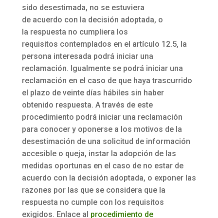
sido desestimada, no se estuviera
de acuerdo con la decisión adoptada, o
la respuesta no cumpliera los
requisitos contemplados en el artículo 12.5, la
persona interesada podrá iniciar una
reclamación. Igualmente se podrá iniciar una
reclamación en el caso de que haya trascurrido
el plazo de veinte días hábiles sin haber
obtenido respuesta. A través de este
procedimiento podrá iniciar una reclamación
para conocer y oponerse a los motivos de la
desestimación de una solicitud de información
accesible o queja, instar la adopción de las
medidas oportunas en el caso de no estar de
acuerdo con la decisión adoptada, o exponer las
razones por las que se considera que la
respuesta no cumple con los requisitos
exigidos. Enlace al
procedimiento de