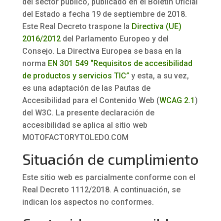
del sector público, publicado en el Boletín Oficial
del Estado a fecha 19 de septiembre de 2018.
Este Real Decreto traspone la
Directiva (UE)
2016/2012
del Parlamento Europeo y del
Consejo. La Directiva Europea se basa en la
norma
EN 301 549 “Requisitos de accesibilidad
de productos y servicios TIC”
y esta, a su vez,
es una adaptación de las Pautas de
Accesibilidad para el Contenido Web (
WCAG 2.1
)
del W3C. La presente declaración de
accesibilidad se aplica al sitio web
MOTOFACTORYTOLEDO.COM
Situación de cumplimiento
Este sitio web es parcialmente conforme con el
Real Decreto 1112/2018. A continuación, se
indican los aspectos no conformes.