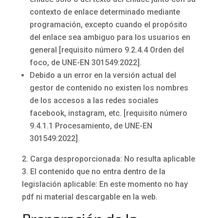
contexto de enlace determinado mediante
programación, excepto cuando el propósito
del enlace sea ambiguo para los usuarios en
general [requisito número 9.2.4.4 Orden del
foco, de UNE-EN 301549:2022].
Debido a un error en la versión actual del
gestor de contenido no existen los nombres
de los accesos a las redes sociales
facebook, instagram, etc. [requisito número
9.4.1.1 Procesamiento, de UNE-EN
301549:2022].
Carga desproporcionada: No resulta aplicable
El contenido que no entra dentro de la
legislación aplicable: En este momento no hay
pdf ni material descargable en la web.