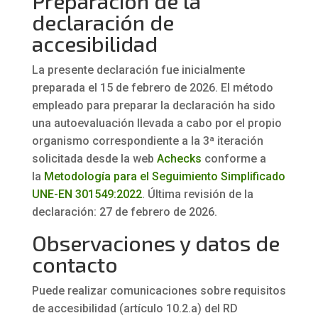
Preparación de la
declaración de
accesibilidad
La presente declaración fue inicialmente
preparada el 15 de febrero de 2026. El método
empleado para preparar la declaración ha sido
una autoevaluación llevada a cabo por el propio
organismo correspondiente a la 3ª iteración
solicitada desde la web
Achecks
conforme a
la
Metodología para el Seguimiento Simplificado
UNE-EN 301549:2022
. Última revisión de la
declaración: 27 de febrero de 2026.
Observaciones y datos de
contacto
Puede realizar comunicaciones sobre requisitos
de accesibilidad (artículo 10.2.a) del RD