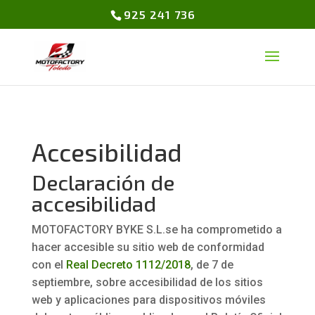
925 241 736
Accesibilidad
Declaración de
accesibilidad
MOTOFACTORY BYKE S.L.se ha comprometido a
hacer accesible su sitio web de conformidad
con el
Real Decreto 1112/2018
, de 7 de
septiembre, sobre accesibilidad de los sitios
web y aplicaciones para dispositivos móviles