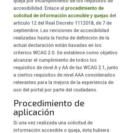
queja por incumplimiento de los requisitos de
accesibilidad. Enlace al
procedimiento de
solicitud de información accesible y quejas
del
artículo 12 del Real Decreto 1112018, de 7 de
septiembre. Las revisiones de accesibilidad
realizadas hasta la fecha de definición de la
actual declaración están basadas en los
criterios WCAG 2.0. Se establece como objetivo
alcanzar el cumplimiento de todos los
requisitos de nivel A y AA de las WCAG 2.1, junto
a ciertos requisitos de nivel AAA considerados
relevantes para la mejora de la experiencia de
uso del portal por parte del ciudadano.
Procedimiento de
aplicación
Si una vez realizada una solicitud de
información accesible o queja, ésta hubiera