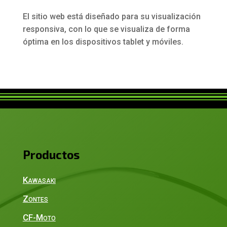
El sitio web está diseñado para su visualización
responsiva, con lo que se visualiza de forma
óptima en los dispositivos tablet y móviles.
Productos
Kawasaki
Zontes
CF-Moto