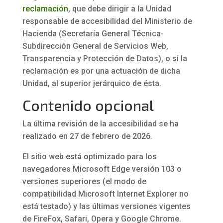
reclamación
, que debe dirigir a la Unidad
responsable de accesibilidad del Ministerio de
Hacienda (Secretaría General Técnica-
Subdirección General de Servicios Web,
Transparencia y Protección de Datos), o si la
reclamación es por una actuación de dicha
Unidad, al superior jerárquico de ésta.
Contenido opcional
La última revisión de la accesibilidad se ha
realizado en 27 de febrero de 2026.
El sitio web está optimizado para los
navegadores Microsoft Edge versión 103 o
versiones superiores (el modo de
compatibilidad Microsoft Internet Explorer no
está testado) y las últimas versiones vigentes
de FireFox, Safari, Opera y Google Chrome.